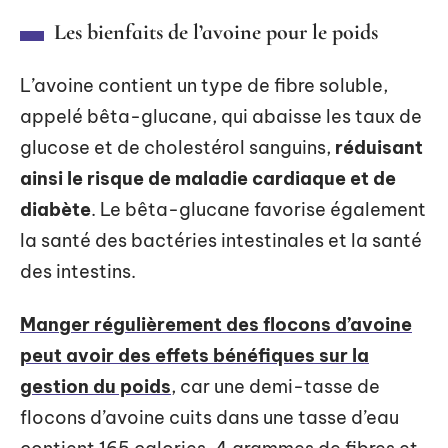
Les bienfaits de l’avoine pour le poids
L’avoine contient un type de fibre soluble,
appelé bêta-glucane, qui abaisse les taux de
glucose et de cholestérol sanguins,
réduisant
ainsi le risque de maladie cardiaque et de
diabète
. Le bêta-glucane favorise également
la santé des bactéries intestinales et la santé
des intestins.
Manger régulièrement des flocons d’avoine
peut avoir des effets bénéfiques sur la
gestion du poids
, car une demi-tasse de
flocons d’avoine cuits dans une tasse d’eau