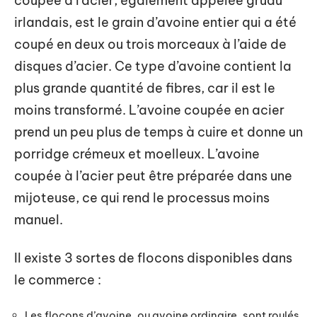
coupée à l’acier, également appelée gruau
irlandais, est le grain d’avoine entier qui a été
coupé en deux ou trois morceaux à l’aide de
disques d’acier. Ce type d’avoine contient la
plus grande quantité de fibres, car il est le
moins transformé. L’avoine coupée en acier
prend un peu plus de temps à cuire et donne un
porridge crémeux et moelleux. L’avoine
coupée à l’acier peut être préparée dans une
mijoteuse, ce qui rend le processus moins
manuel.
Il existe 3 sortes de flocons disponibles dans
le commerce :
Les flocons d’avoine, ou avoine ordinaire, sont roulés