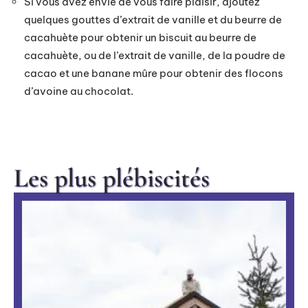
Si vous avez envie de vous faire plaisir, ajoutez
quelques gouttes d’extrait de vanille et du beurre de
cacahuète pour obtenir un biscuit au beurre de
cacahuète, ou de l’extrait de vanille, de la poudre de
cacao et une banane mûre pour obtenir des flocons
d’avoine au chocolat.
Les plus plébiscités