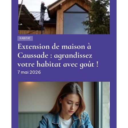
HABITAT
Extension de maison à
Caussade : agrandissez
votre habitat avec goût !
7 mai 2026