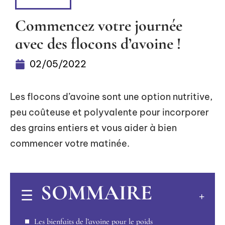
VITALITÉ
Commencez votre journée
avec des flocons d’avoine !
02/05/2022
Les flocons d’avoine sont une option nutritive,
peu coûteuse et polyvalente pour incorporer
des grains entiers et vous aider à bien
commencer votre matinée.
SOMMAIRE
Les bienfaits de l’avoine pour le poids