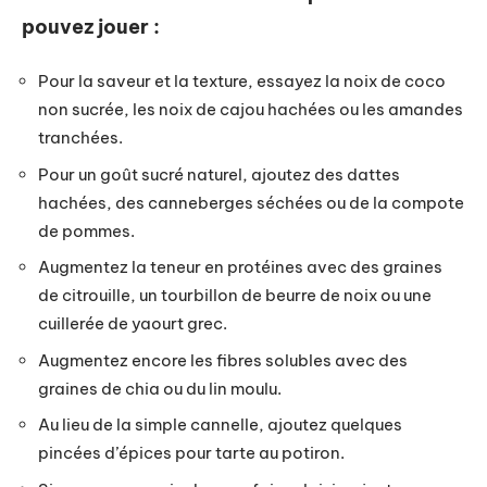
pouvez jouer :
Pour la saveur et la texture, essayez la noix de coco
non sucrée, les noix de cajou hachées ou les amandes
tranchées.
Pour un goût sucré naturel, ajoutez des dattes
hachées, des canneberges séchées ou de la compote
de pommes.
Augmentez la teneur en protéines avec des graines
de citrouille, un tourbillon de beurre de noix ou une
cuillerée de yaourt grec.
Augmentez encore les fibres solubles avec des
graines de chia ou du lin moulu.
Au lieu de la simple cannelle, ajoutez quelques
pincées d’épices pour tarte au potiron.