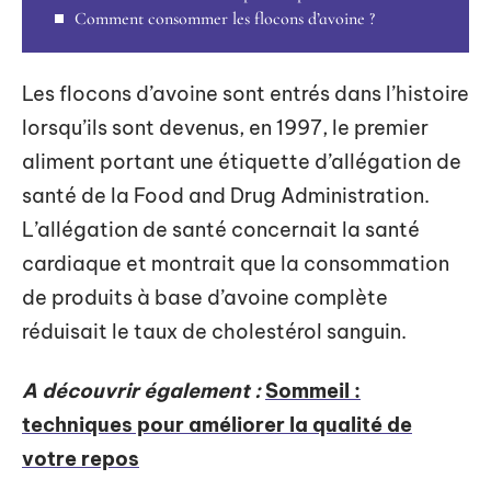
Comment consommer les flocons d’avoine ?
Les flocons d’avoine sont entrés dans l’histoire
lorsqu’ils sont devenus, en 1997, le premier
aliment portant une étiquette d’allégation de
santé de la Food and Drug Administration.
L’allégation de santé concernait la santé
cardiaque et montrait que la consommation
de produits à base d’avoine complète
réduisait le taux de cholestérol sanguin.
A découvrir également :
Sommeil :
techniques pour améliorer la qualité de
votre repos