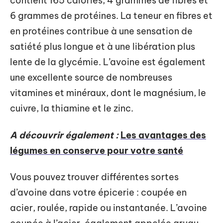
contient 165 calories, 4 grammes de fibres et
6 grammes de protéines. La teneur en fibres et
en protéines contribue à une sensation de
satiété plus longue et à une libération plus
lente de la glycémie. L’avoine est également
une excellente source de nombreuses
vitamines et minéraux, dont le magnésium, le
cuivre, la thiamine et le zinc.
A découvrir également :
Les avantages des
légumes en conserve pour votre santé
Vous pouvez trouver différentes sortes
d’avoine dans votre épicerie : coupée en
acier, roulée, rapide ou instantanée. L’avoine