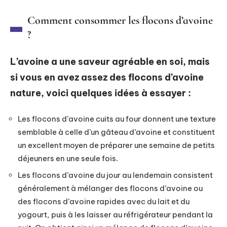
Comment consommer les flocons d’avoine
?
L’avoine a une saveur agréable en soi, mais
si vous en avez assez des flocons d’avoine
nature, voici quelques idées à essayer :
Les flocons d’avoine cuits au four donnent une texture
semblable à celle d’un gâteau d’avoine et constituent
un excellent moyen de préparer une semaine de petits
déjeuners en une seule fois.
Les flocons d’avoine du jour au lendemain consistent
généralement à mélanger des flocons d’avoine ou
des flocons d’avoine rapides avec du lait et du
yogourt, puis à les laisser au réfrigérateur pendant la