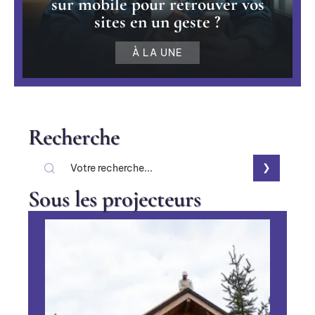
sur mobile pour retrouver vos
sites en un geste ?
À LA UNE
Recherche
Sous les projecteurs