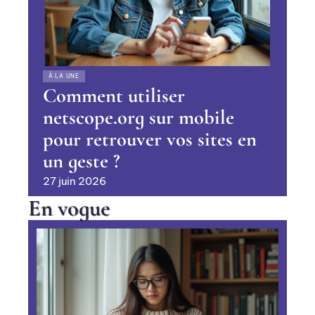
À LA UNE
Comment utiliser
netscope.org sur mobile
pour retrouver vos sites en
un geste ?
27 juin 2026
En vogue