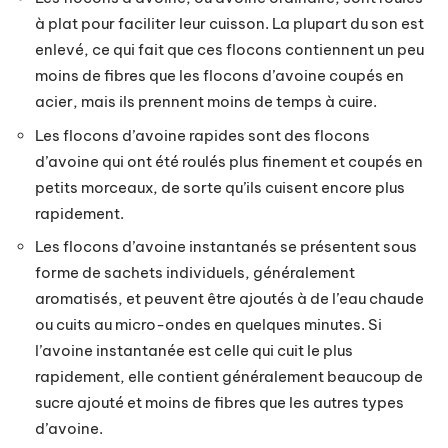
à plat pour faciliter leur cuisson. La plupart du son est
enlevé, ce qui fait que ces flocons contiennent un peu
moins de fibres que les flocons d’avoine coupés en
acier, mais ils prennent moins de temps à cuire.
Les flocons d’avoine rapides sont des flocons
d’avoine qui ont été roulés plus finement et coupés en
petits morceaux, de sorte qu’ils cuisent encore plus
rapidement.
Les flocons d’avoine instantanés se présentent sous
forme de sachets individuels, généralement
aromatisés, et peuvent être ajoutés à de l’eau chaude
ou cuits au micro-ondes en quelques minutes. Si
l’avoine instantanée est celle qui cuit le plus
rapidement, elle contient généralement beaucoup de
sucre ajouté et moins de fibres que les autres types
d’avoine.