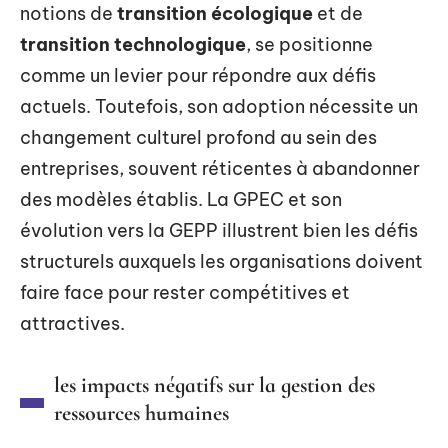
notions de
transition écologique
et de
transition technologique
, se positionne
comme un levier pour répondre aux défis
actuels. Toutefois, son adoption nécessite un
changement culturel profond au sein des
entreprises, souvent réticentes à abandonner
des modèles établis. La GPEC et son
évolution vers la GEPP illustrent bien les défis
structurels auxquels les organisations doivent
faire face pour rester compétitives et
attractives.
les impacts négatifs sur la gestion des
ressources humaines