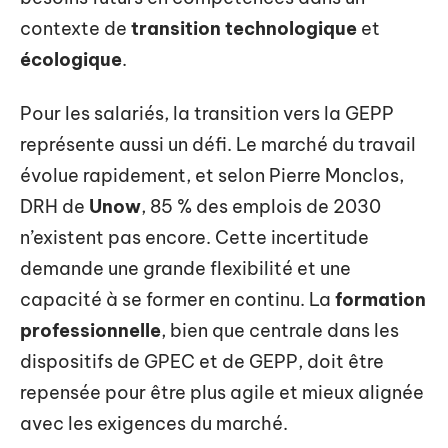
contexte de
transition technologique
et
écologique
.
Pour les salariés, la transition vers la GEPP
représente aussi un défi. Le marché du travail
évolue rapidement, et selon Pierre Monclos,
DRH de
Unow
, 85 % des emplois de 2030
n’existent pas encore. Cette incertitude
demande une grande flexibilité et une
capacité à se former en continu. La
formation
professionnelle
, bien que centrale dans les
dispositifs de GPEC et de GEPP, doit être
repensée pour être plus agile et mieux alignée
avec les exigences du marché.