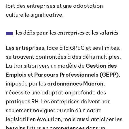
fort des entreprises et une adaptation
culturelle significative.
les défis pour les entreprises et les salariés
Les entreprises, face à la GPEC et ses limites,
se trouvent confrontées à des défis multiples.
La transition vers un modèle de
Gestion des
Emplois et Parcours Professionnels (GEPP)
,
imposée par les
ordonnances Macron
,
nécessite une adaptation profonde des
pratiques RH. Les entreprises doivent non
seulement naviguer au sein d’un cadre
législatif en évolution, mais aussi anticiper les
besoins futurs en compétences dans un