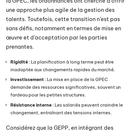
la GPEC, les ordonnances ont cherché à offrir
une approche plus agile de la gestion des
talents. Toutefois, cette transition n’est pas
sans défis, notamment en termes de mise en
œuvre et d’acceptation par les parties
prenantes.
Rigidité
: La planification à long terme peut être
inadaptée aux changements rapides du marché.
Investissement
: La mise en place de la GPEC
demande des ressources significatives, souvent un
fardeau pour les petites structures.
Résistance interne
: Les salariés peuvent craindre le
changement, entraînant des tensions internes.
Considérez que la GEPP, en intégrant des