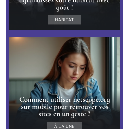
goût !
HABITAT
Comment utiliser netscope.org
sur mobile pour retrouver vos
sites en un geste ?
À LA UNE