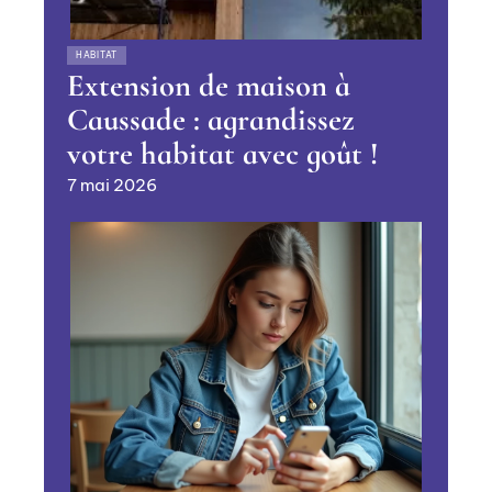
HABITAT
Extension de maison à
Caussade : agrandissez
votre habitat avec goût !
7 mai 2026