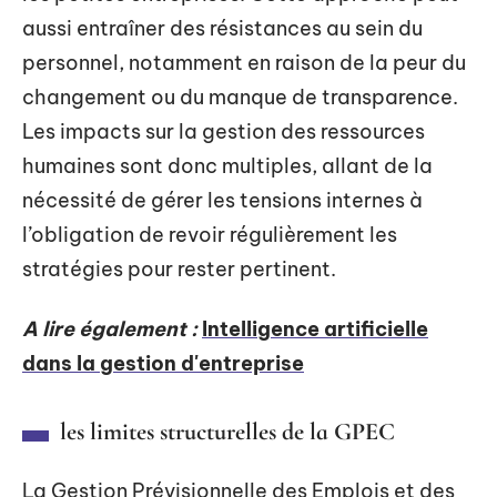
aussi entraîner des résistances au sein du
personnel, notamment en raison de la peur du
changement ou du manque de transparence.
Les impacts sur la gestion des ressources
humaines sont donc multiples, allant de la
nécessité de gérer les tensions internes à
l’obligation de revoir régulièrement les
stratégies pour rester pertinent.
A lire également :
Intelligence artificielle
dans la gestion d'entreprise
les limites structurelles de la GPEC
La Gestion Prévisionnelle des Emplois et des