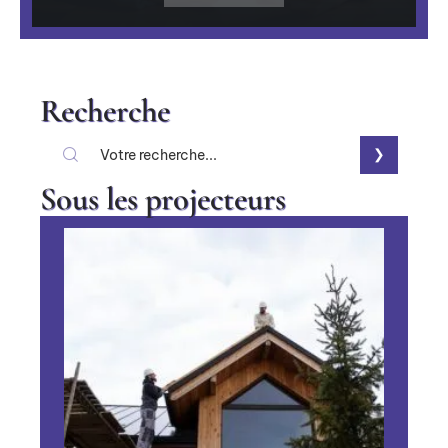
Recherche
Sous les projecteurs