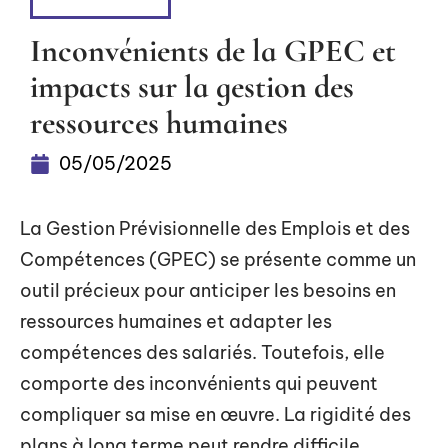
ENTREPRISE
Inconvénients de la GPEC et
impacts sur la gestion des
ressources humaines
05/05/2025
La Gestion Prévisionnelle des Emplois et des
Compétences (GPEC) se présente comme un
outil précieux pour anticiper les besoins en
ressources humaines et adapter les
compétences des salariés. Toutefois, elle
comporte des inconvénients qui peuvent
compliquer sa mise en œuvre. La rigidité des
plans à long terme peut rendre difficile