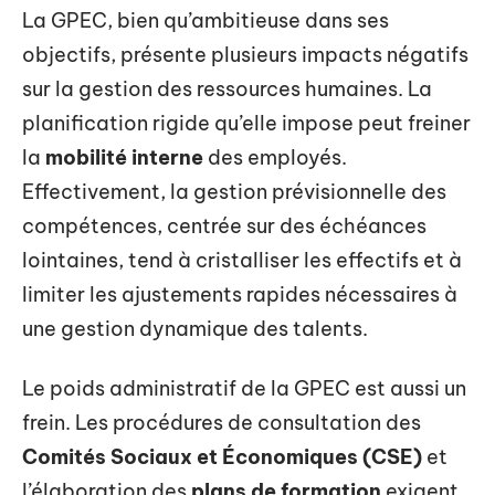
La GPEC, bien qu’ambitieuse dans ses
objectifs, présente plusieurs impacts négatifs
sur la gestion des ressources humaines. La
planification rigide qu’elle impose peut freiner
la
mobilité interne
des employés.
Effectivement, la gestion prévisionnelle des
compétences, centrée sur des échéances
lointaines, tend à cristalliser les effectifs et à
limiter les ajustements rapides nécessaires à
une gestion dynamique des talents.
Le poids administratif de la GPEC est aussi un
frein. Les procédures de consultation des
Comités Sociaux et Économiques (CSE)
et
l’élaboration des
plans de formation
exigent