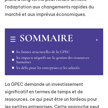
l’adaptation aux changements rapides du
marché et aux imprévus économiques.
SOMMAIRE
les limites structurelles de la GPEC
les impacts négatifs sur la gestion des ressources
humaines
les défis pour les entreprises et les salariés
La GPEC demande un investissement
significatif en termes de temps et de
ressources, ce qui peut être un fardeau pour
les petites entreprises. Cette approche peut