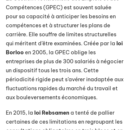
Compétences (GPEC) est souvent saluée
pour sa capacité à anticiper les besoins en
compétences et à structurer les plans de
carrière. Elle souffre de limites structurelles
qui méritent d’être examinées. Créée par la
loi
Borloo
en 2005, la GPEC oblige les
entreprises de plus de 300 salariés à négocier
un dispositif tous les trois ans. Cette
périodicité rigide peut s’avérer inadaptée aux
fluctuations rapides du marché du travail et
aux bouleversements économiques.
En 2015, la
loi Rebsamen
a tenté de pallier
certaines de ces limitations en regroupant les