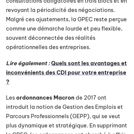
consultations obligatoires en trois blocs et en
revoyant la périodicité des négociations.
Malgré ces ajustements, la GPEC reste perçue
comme une démarche lourde et peu flexible,
souvent déconnectée des réalités
opérationnelles des entreprises.
Lire également :
Quels sont les avantages et
inconvénients des CDI pour votre entreprise
?
Les
ordonnances Macron
de 2017 ont
introduit la notion de Gestion des Emplois et
Parcours Professionnels (GEPP), qui se veut
plus dynamique et stratégique. En supprimant