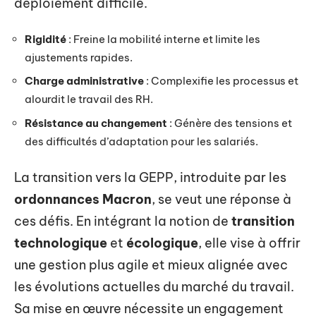
déploiement difficile.
Rigidité
: Freine la mobilité interne et limite les
ajustements rapides.
Charge administrative
: Complexifie les processus et
alourdit le travail des RH.
Résistance au changement
: Génère des tensions et
des difficultés d’adaptation pour les salariés.
La transition vers la GEPP, introduite par les
ordonnances Macron
, se veut une réponse à
ces défis. En intégrant la notion de
transition
technologique
et
écologique
, elle vise à offrir
une gestion plus agile et mieux alignée avec
les évolutions actuelles du marché du travail.
Sa mise en œuvre nécessite un engagement