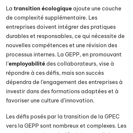
La
transition écologique
ajoute une couche
de complexité supplémentaire. Les
entreprises doivent intégrer des pratiques
durables et responsables, ce qui nécessite de
nouvelles compétences et une révision des
processus internes. La GEPP, en promouvant
l’
employabilité
des collaborateurs, vise à
répondre à ces défis, mais son succès
dépendra de l’engagement des entreprises à
investir dans des formations adaptées et à
favoriser une culture d’innovation.
Les défis posés par la transition de la GPEC
vers la GEPP sont nombreux et complexes. Les