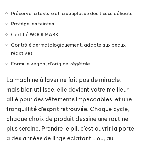
Préserve la texture et la souplesse des tissus délicats
Protège les teintes
Certifié WOOLMARK
Contrôlé dermatologiquement, adapté aux peaux
réactives
Formule vegan, d’origine végétale
La machine à laver ne fait pas de miracle,
mais bien utilisée, elle devient votre meilleur
allié pour des vêtements impeccables, et une
tranquillité d’esprit retrouvée. Chaque cycle,
chaque choix de produit dessine une routine
plus sereine. Prendre le pli, c’est ouvrir la porte
à des années de linge éclatant… ou, au