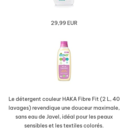
29,99 EUR
Le détergent couleur HAKA Fibre Fit (2 L, 40
lavages) revendique une douceur maximale,
sans eau de Javel, idéal pour les peaux
sensibles et les textiles colorés.