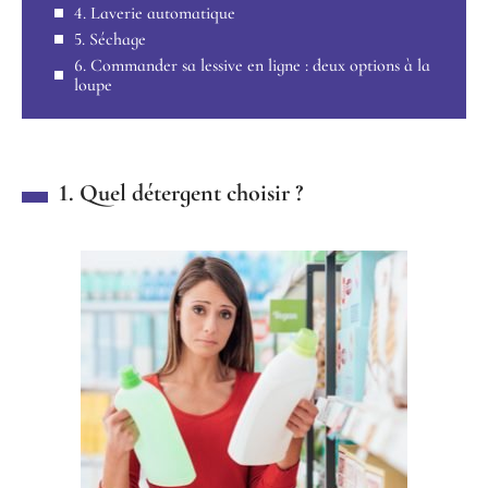
4. Laverie automatique
5. Séchage
6. Commander sa lessive en ligne : deux options à la
loupe
1. Quel détergent choisir ?