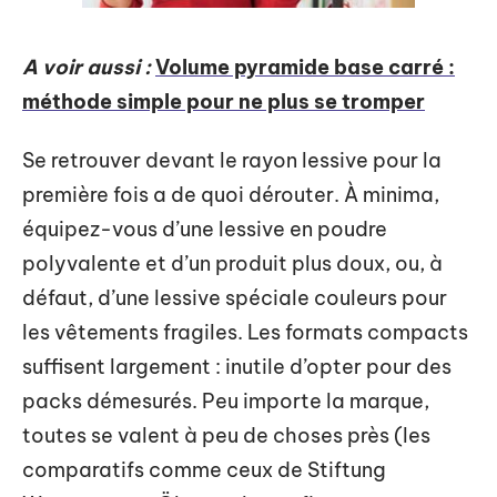
A voir aussi :
Volume pyramide base carré :
méthode simple pour ne plus se tromper
Se retrouver devant le rayon lessive pour la
première fois a de quoi dérouter. À minima,
équipez-vous d’une lessive en poudre
polyvalente et d’un produit plus doux, ou, à
défaut, d’une lessive spéciale couleurs pour
les vêtements fragiles. Les formats compacts
suffisent largement : inutile d’opter pour des
packs démesurés. Peu importe la marque,
toutes se valent à peu de choses près (les
comparatifs comme ceux de Stiftung