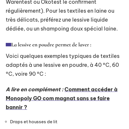
Warentest ou Ökotest le confirment
régulièrement). Pour les textiles en laine ou
très délicats, préférez une lessive liquide
dédiée, ou un shampoing doux spécial laine.
La lessive en poudre permet de laver :
Voici quelques exemples typiques de textiles
adaptés à une lessive en poudre, à 40 °C, 60
°C, voire 90 °C :
A lire en complément :
Comment accéder à
Monopoly GO com magnat sans se faire
bannir ?
Draps et housses de lit