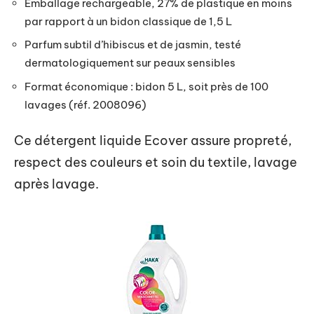
Emballage rechargeable, 27% de plastique en moins
par rapport à un bidon classique de 1,5 L
Parfum subtil d’hibiscus et de jasmin, testé
dermatologiquement sur peaux sensibles
Format économique : bidon 5 L, soit près de 100
lavages (réf. 2008096)
Ce détergent liquide Ecover assure propreté,
respect des couleurs et soin du textile, lavage
après lavage.