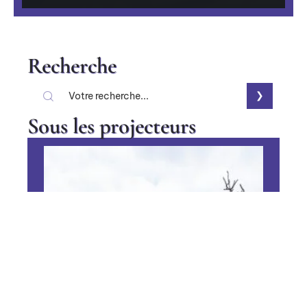
Recherche
Sous les projecteurs