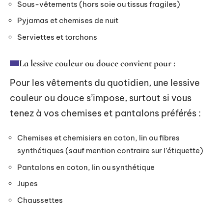
Sous-vêtements (hors soie ou tissus fragiles)
Pyjamas et chemises de nuit
Serviettes et torchons
La lessive couleur ou douce convient pour :
Pour les vêtements du quotidien, une lessive
couleur ou douce s’impose, surtout si vous
tenez à vos chemises et pantalons préférés :
Chemises et chemisiers en coton, lin ou fibres
synthétiques (sauf mention contraire sur l’étiquette)
Pantalons en coton, lin ou synthétique
Jupes
Chaussettes