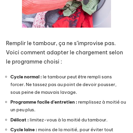
Remplir le tambour, ça ne s’improvise pas.
Voici comment adapter le chargement selon
le programme choisi :
Cycle normal :
le tambour peut être rempli sans
forcer. Ne tassez pas au point de devoir pousser,
sous peine de mauvais lavage.
Programme facile d’entretien :
remplissez à moitié ou
un peu plus.
Délicat :
limitez-vous à la moitié du tambour.
Cycle laine :
moins de la moitié, pour éviter tout