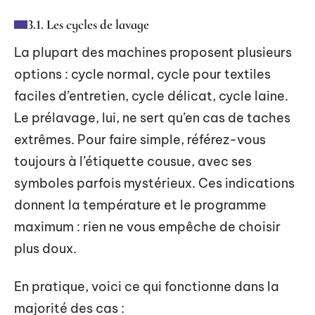
3.1. Les cycles de lavage
La plupart des machines proposent plusieurs
options : cycle normal, cycle pour textiles
faciles d’entretien, cycle délicat, cycle laine.
Le prélavage, lui, ne sert qu’en cas de taches
extrêmes. Pour faire simple, référez-vous
toujours à l’étiquette cousue, avec ses
symboles parfois mystérieux. Ces indications
donnent la température et le programme
maximum : rien ne vous empêche de choisir
plus doux.
En pratique, voici ce qui fonctionne dans la
majorité des cas :