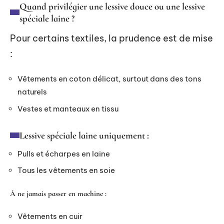
Quand privilégier une lessive douce ou une lessive
spéciale laine ?
Pour certains textiles, la prudence est de mise
:
Vêtements en coton délicat, surtout dans des tons
naturels
Vestes et manteaux en tissu
Lessive spéciale laine uniquement :
Pulls et écharpes en laine
Tous les vêtements en soie
À ne jamais passer en machine :
Vêtements en cuir