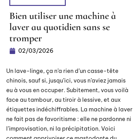
DIVERTISSEMENT
Bien utiliser une machine à
laver au quotidien sans se
tromper
02/03/2026
Un lave-linge, ça n’a rien d’un casse-tête
chinois, sauf si, jusqu’ici, vous n’aviez jamais
eu à vous en occuper. Subitement, vous voilà
face au tambour, au tiroir à lessive, et aux
étiquettes indéchiffrables. La machine à laver
ne fait pas de favoritisme : elle ne pardonne ni
l’improvisation, ni la précipitation. Voici
comment apprivoiser ce mastodonte du