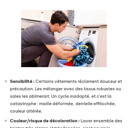
Sensibilité :
Certains vêtements réclament douceur et
précaution. Les mélanger avec des tissus robustes ou
sales les abîmerait. Un cycle inadapté, et c’est la
catastrophe : maille déformée, dentelle effilochée,
couleur altérée.
Couleur/risque de décoloration :
Laver ensemble des