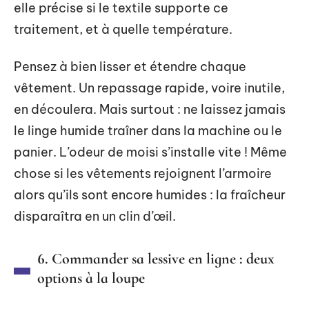
elle précise si le textile supporte ce
traitement, et à quelle température.
Pensez à bien lisser et étendre chaque
vêtement. Un repassage rapide, voire inutile,
en découlera. Mais surtout : ne laissez jamais
le linge humide traîner dans la machine ou le
panier. L’odeur de moisi s’installe vite ! Même
chose si les vêtements rejoignent l’armoire
alors qu’ils sont encore humides : la fraîcheur
disparaîtra en un clin d’œil.
6. Commander sa lessive en ligne : deux
options à la loupe