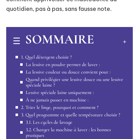
quotidien, pas à pas, sans fausse note.
SOMMAIRE
1. Quel détergent choisir ?
La lessive en poudre permet de laver :
La lessive couleur ou douce convient pour :
Quand privilégier une lessive douce ou une lessive
spéciale laine ?
Lessive spéciale laine uniquement :
À ne jamais passer en machine :
2. Trier le linge, pourquoi et comment ?
3. Quel programme et quelle température choisir ?
3.1. Les cycles de lavage
3.2. Charger la machine à laver : les bonnes
pratiques