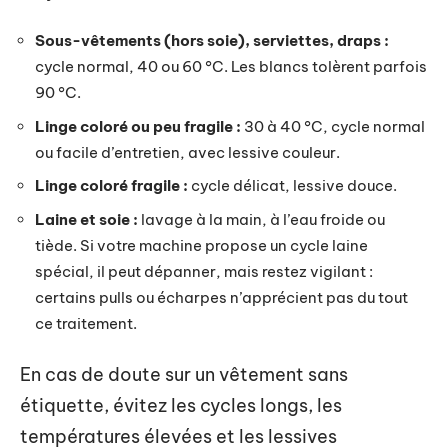
Sous-vêtements (hors soie), serviettes, draps :
cycle normal, 40 ou 60 °C. Les blancs tolèrent parfois
90 °C.
Linge coloré ou peu fragile :
30 à 40 °C, cycle normal
ou facile d’entretien, avec lessive couleur.
Linge coloré fragile :
cycle délicat, lessive douce.
Laine et soie :
lavage à la main, à l’eau froide ou
tiède. Si votre machine propose un cycle laine
spécial, il peut dépanner, mais restez vigilant :
certains pulls ou écharpes n’apprécient pas du tout
ce traitement.
En cas de doute sur un vêtement sans
étiquette, évitez les cycles longs, les
températures élevées et les lessives