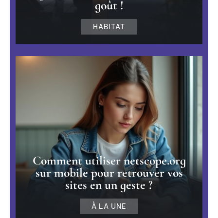
goût !
HABITAT
Comment utiliser netscope.org
sur mobile pour retrouver vos
sites en un geste ?
À LA UNE