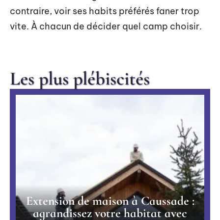
contraire, voir ses habits préférés faner trop
vite. À chacun de décider quel camp choisir.
Les plus plébiscités
Extension de maison à Caussade :
agrandissez votre habitat avec