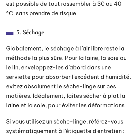
est possible de tout rassembler à 30 ou 40
°C, sans prendre de risque.
5. Séchage
Globalement, le séchage à l’air libre reste la
méthode la plus sûre. Pour la laine, la soie ou
le lin, enveloppez-les d’abord dans une
serviette pour absorber l’excédent d’humidité,
évitez absolument le sèche-linge sur ces
matières. Idéalement, faites sécher à plat la
laine et la soie, pour éviter les déformations.
Si vous utilisez un sèche-linge, référez-vous
systématiquement à l’étiquette d’entretien :