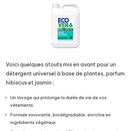
Voici quelques atouts mis en avant pour un
détergent universel à base de plantes, parfum
hibiscus et jasmin :
Un lavage qui prolonge la durée de vie de vos
vêtements
Formule innovante, biodégradable, enrichie en
ingrédients végétaux