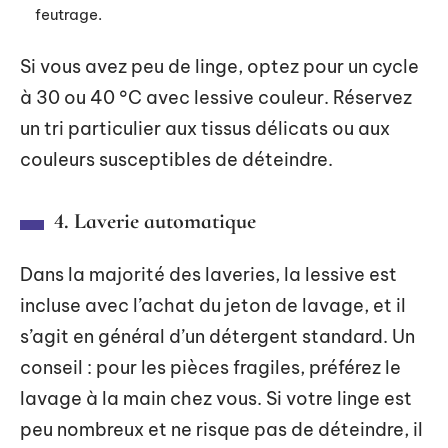
feutrage.
Si vous avez peu de linge, optez pour un cycle
à 30 ou 40 °C avec lessive couleur. Réservez
un tri particulier aux tissus délicats ou aux
couleurs susceptibles de déteindre.
4. Laverie automatique
Dans la majorité des laveries, la lessive est
incluse avec l’achat du jeton de lavage, et il
s’agit en général d’un détergent standard. Un
conseil : pour les pièces fragiles, préférez le
lavage à la main chez vous. Si votre linge est
peu nombreux et ne risque pas de déteindre, il