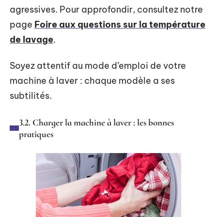
agressives. Pour approfondir, consultez notre
page
Foire aux questions sur la température
de lavage
.
Soyez attentif au mode d’emploi de votre
machine à laver : chaque modèle a ses
subtilités.
3.2. Charger la machine à laver : les bonnes
pratiques