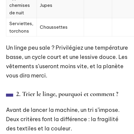
chemises
Jupes
de nuit
Serviettes,
Chaussettes
torchons
Un linge peu sale ? Privilégiez une température
basse, un cycle court et une lessive douce. Les
vêtements s’useront moins vite, et la planète
vous dira merci.
2. Trier le linge, pourquoi et comment ?
Avant de lancer la machine, un tri s’impose.
Deux critères font la différence : la fragilité
des textiles et la couleur.