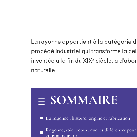
La rayonne appartient à la catégorie de
procédé industriel qui transforme la cel
inventée à la fin du XIXᵉ siècle, a d’abo
naturelle.
SOMMAIRE
La rayonne : histoire, origine et fabrication
Rayonne, soie, coton : quelles différences pour 
consommateur ?