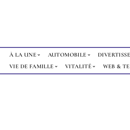
À LA UNE
AUTOMOBILE
DIVERTISS
VIE DE FAMILLE
VITALITÉ
WEB & T