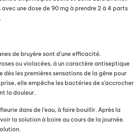
s avec une dose de 90 mg à prendre 2 à 4 parts
.
sanes de bruyère sont d’une efficacité.
 roses ou violacées, à un caractère antiseptique
dre dès les premières sensations de la gêne pour
s prise, elle empêche les bactéries de s’accrocher
nt la douleur.
leurie dans de l’eau, à faire bouillir. Après la
voir la solution à boire au cours de la journée.
olution.