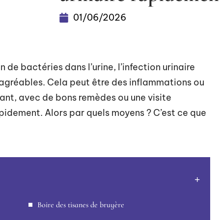
01/06/2026
e bactéries dans l’urine, l’infection urinaire
agréables. Cela peut être des inflammations ou
ant, avec de bons remèdes ou une visite
apidement. Alors par quels moyens ? C’est ce que
Boire des tisanes de bruyère