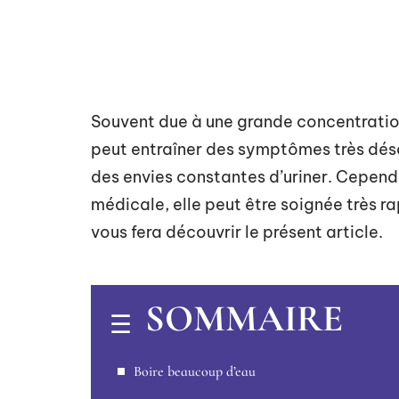
Souvent due à une grande concentration d
peut entraîner des symptômes très dés
des envies constantes d’uriner. Cepend
médicale, elle peut être soignée très r
vous fera découvrir le présent article.
SOMMAIRE
Boire beaucoup d’eau