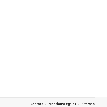
Contact
Mentions Légales
Sitemap