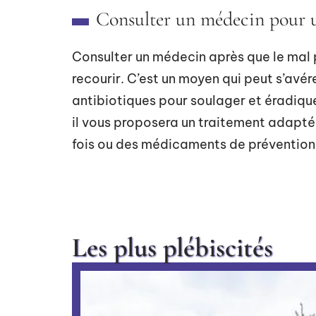
Consulter un médecin pour 
Consulter un médecin après que le mal 
recourir. C’est un moyen qui peut s’avér
antibiotiques pour soulager et éradiquer
il vous proposera un traitement adapté
fois ou des médicaments de prévention l
Les plus plébiscités