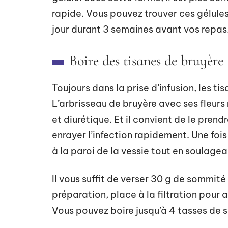
rapide. Vous pouvez trouver ces gélule
jour durant 3 semaines avant vos repas
Boire des tisanes de bruyère
Toujours dans la prise d’infusion, les ti
L’arbrisseau de bruyère avec ses fleurs
et diurétique. Et il convient de le pren
enrayer l’infection rapidement. Une foi
à la paroi de la vessie tout en soulagea
Il vous suffit de verser 30 g de sommité f
préparation, place à la filtration pour a
Vous pouvez boire jusqu’à 4 tasses de s