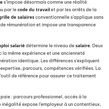
le
s’impose désormais comme une réalité
code du travail
u par le
et par les arrêts de la
grille de salaires
conventionnelle s’applique sans
ue de rémunération et impose une transparence
ploi salarié
salaire
détermine le niveau de
. Deux
c la même expérience et une ancienneté
ration identique. Les différences s’expliquent
 expertise, parcours, compétences vérifiées. La
’outil de référence pour assurer ce traitement
 paie : parcours professionnel, accès à la
 inégalité expose l’employeur à un contentieux,