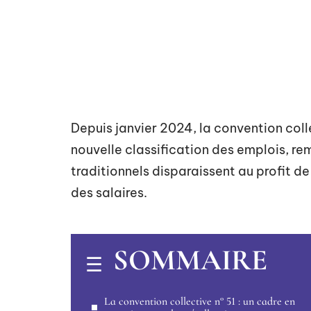
Depuis janvier 2024, la convention coll
nouvelle classification des emplois, rem
traditionnels disparaissent au profit de
des salaires.
SOMMAIRE
La convention collective n° 51 : un cadre en