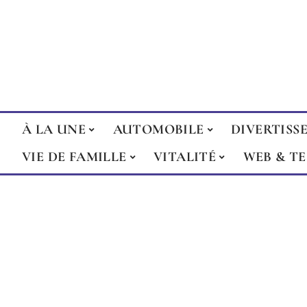
À LA UNE
AUTOMOBILE
DIVERTISS
VIE DE FAMILLE
VITALITÉ
WEB & T