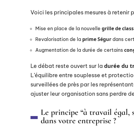
Voici les principales mesures à retenir 
grille de clas
Mise en place de la nouvelle
prime Ségur
Revalorisation de la
dans cert
con
Augmentation de la durée de certains
durée du tr
Le débat reste ouvert sur la
L’équilibre entre souplesse et protecti
surveillées de près par les représentant
ajuster leur organisation sans perdre d
Le principe “à travail égal, 
dans votre entreprise ?