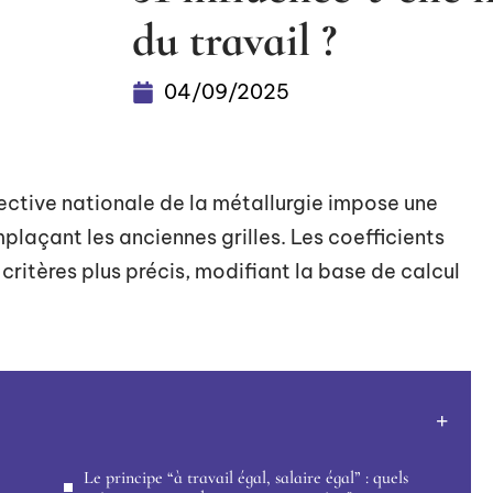
du travail ?
04/09/2025
ective nationale de la métallurgie impose une
plaçant les anciennes grilles. Les coefficients
 critères plus précis, modifiant la base de calcul
Le principe “à travail égal, salaire égal” : quels