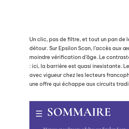
Un clic, pas de filtre, et tout un pan de
détour. Sur Epsilon Scan, l’accès aux œu
moindre vérification d’âge. Le contrast
: ici, la barrière est quasi inexistante. 
avec vigueur chez les lecteurs francoph
une offre qui échappe aux circuits tradi
SOMMAIRE