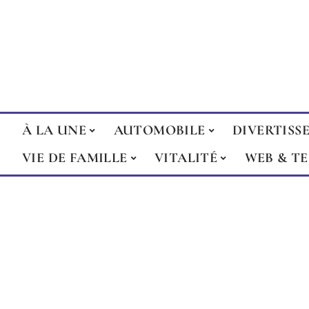
À LA UNE
AUTOMOBILE
DIVERTISS
VIE DE FAMILLE
VITALITÉ
WEB & T