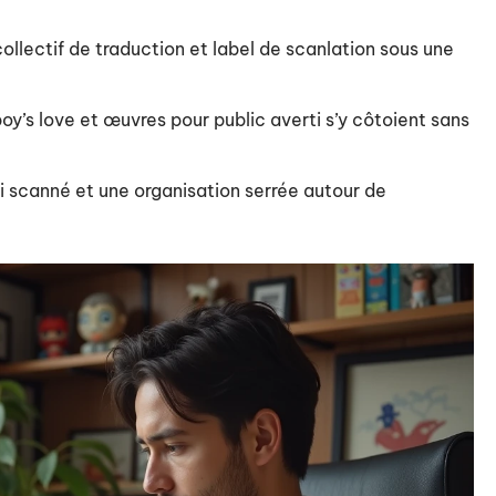
ollectif de traduction et label de scanlation sous une
oy’s love et œuvres pour public averti s’y côtoient sans
ai scanné et une organisation serrée autour de