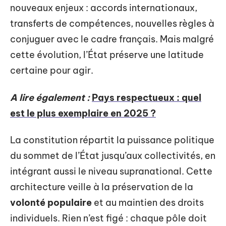
nouveaux enjeux : accords internationaux,
transferts de compétences, nouvelles règles à
conjuguer avec le cadre français. Mais malgré
cette évolution, l’État préserve une latitude
certaine pour agir.
A lire également :
Pays respectueux : quel
est le plus exemplaire en 2025 ?
La constitution répartit la puissance politique
du sommet de l’État jusqu’aux collectivités, en
intégrant aussi le niveau supranational. Cette
architecture veille à la préservation de la
volonté populaire
et au maintien des droits
individuels. Rien n’est figé : chaque pôle doit