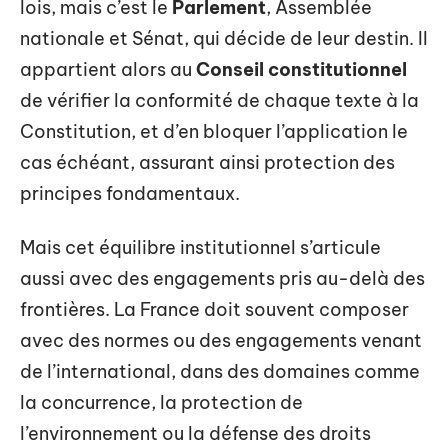
lois, mais c’est le
Parlement
, Assemblée
nationale et Sénat, qui décide de leur destin. Il
appartient alors au
Conseil constitutionnel
de vérifier la conformité de chaque texte à la
Constitution, et d’en bloquer l’application le
cas échéant, assurant ainsi protection des
principes fondamentaux.
Mais cet équilibre institutionnel s’articule
aussi avec des engagements pris au-delà des
frontières. La France doit souvent composer
avec des normes ou des engagements venant
de l’international, dans des domaines comme
la concurrence, la protection de
l’environnement ou la défense des droits