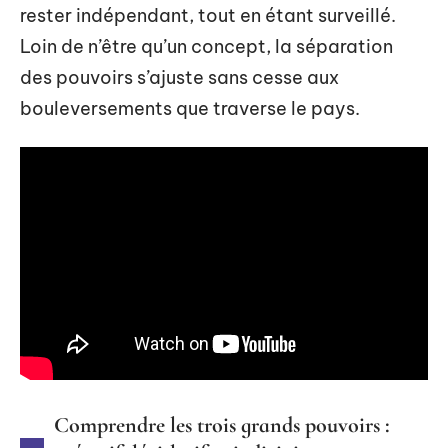
rester indépendant, tout en étant surveillé.
Loin de n’être qu’un concept, la séparation
des pouvoirs s’ajuste sans cesse aux
bouleversements que traverse le pays.
Comprendre les trois grands pouvoirs :