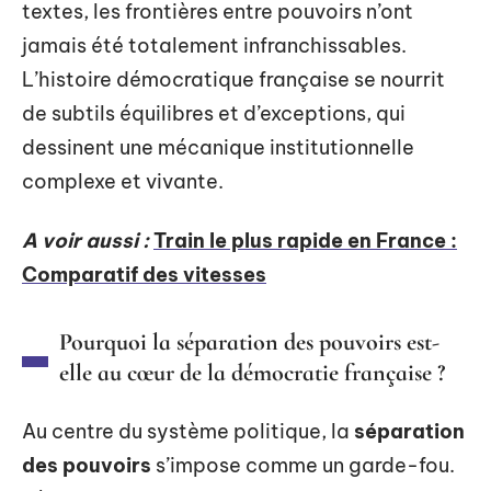
textes, les frontières entre pouvoirs n’ont
jamais été totalement infranchissables.
L’histoire démocratique française se nourrit
de subtils équilibres et d’exceptions, qui
dessinent une mécanique institutionnelle
complexe et vivante.
A voir aussi :
Train le plus rapide en France :
Comparatif des vitesses
Pourquoi la séparation des pouvoirs est-
elle au cœur de la démocratie française ?
Au centre du système politique, la
séparation
des pouvoirs
s’impose comme un garde-fou.