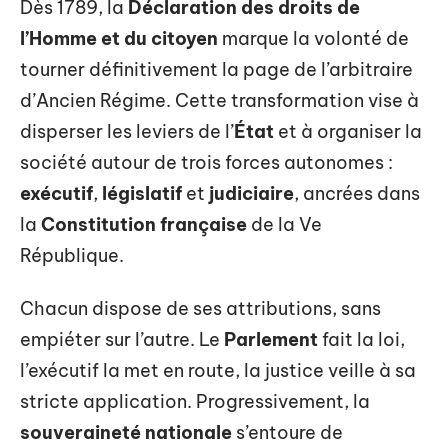
Dès 1789, la
Déclaration des droits de
l’Homme et du citoyen
marque la volonté de
tourner définitivement la page de l’arbitraire
d’Ancien Régime. Cette transformation vise à
disperser les leviers de l’
État
et à organiser la
société autour de trois forces autonomes :
exécutif
,
législatif
et
judiciaire
, ancrées dans
la
Constitution française
de la Ve
République.
Chacun dispose de ses attributions, sans
empiéter sur l’autre. Le
Parlement
fait la loi,
l’exécutif la met en route, la justice veille à sa
stricte application. Progressivement, la
souveraineté nationale
s’entoure de