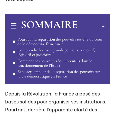
SOMMAIRE
Pourquoi la séparation des pouvoirs est-elle au cœur
de la démocratie française ?
Comprendre les trois grands pouvoirs : exécutif,
législatif et judiciaire
Comment ces pouvoirs s’équilibrent-ils dans le
fonctionnement de l’État ?
Explorer l’impact de la séparation des pouvoirs sur
la vie démocratique en France
Depuis la Révolution, la France a posé des
bases solides pour organiser ses institutions.
Pourtant, derrière l’apparente clarté des