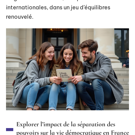
internationales, dans un jeu d’équilibres
renouvelé.
Explorer l’impact de la séparation des
pouvoirs sur la vie démocratique en France