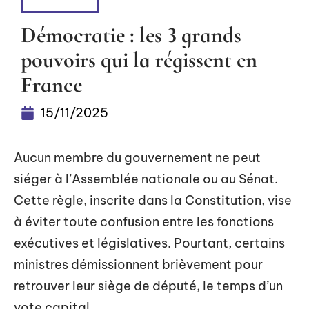
À LA UNE
Démocratie : les 3 grands
pouvoirs qui la régissent en
France
15/11/2025
Aucun membre du gouvernement ne peut
siéger à l’Assemblée nationale ou au Sénat.
Cette règle, inscrite dans la Constitution, vise
à éviter toute confusion entre les fonctions
exécutives et législatives. Pourtant, certains
ministres démissionnent brièvement pour
retrouver leur siège de député, le temps d’un
vote capital.