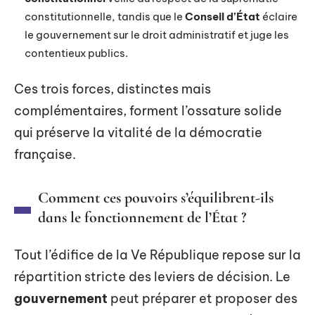
constitutionnelle, tandis que le
Conseil d’État
éclaire
le gouvernement sur le droit administratif et juge les
contentieux publics.
Ces trois forces, distinctes mais
complémentaires, forment l’ossature solide
qui préserve la vitalité de la démocratie
française.
Comment ces pouvoirs s’équilibrent-ils
dans le fonctionnement de l’État ?
Tout l’édifice de la Ve République repose sur la
répartition stricte des leviers de décision. Le
gouvernement
peut préparer et proposer des