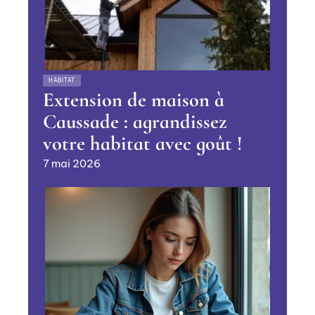
HABITAT
Extension de maison à
Caussade : agrandissez
votre habitat avec goût !
7 mai 2026