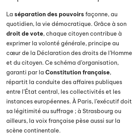
La
séparation des pouvoirs
façonne, au
quotidien, la vie démocratique. Grâce à son
droit de vote
, chaque citoyen contribue à
exprimer la volonté générale, principe au
cœur de la Déclaration des droits de l’Homme
et du citoyen. Ce schéma d’organisation,
garanti par la
Constitution française
,
répartit la conduite des affaires publiques
entre l’État central, les collectivités et les
instances européennes. À Paris, l’exécutif doit
sa légitimité au suffrage ; à Strasbourg ou
ailleurs, la voix française pèse aussi sur la
scène continentale.