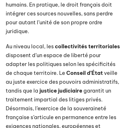
humains. En pratique, le droit français doit
intégrer ces sources nouvelles, sans perdre
pour autant l’unité de son propre ordre
juridique.
Au niveau local, les
collectivités territoriales
disposent d’un espace de liberté pour
adapter les politiques selon les spécificités
de chaque territoire. Le
Conseil d’État
veille
au juste exercice des pouvoirs administratifs,
tandis que la
justice judiciaire
garantit un
traitement impartial des litiges privés.
Désormais, l’exercice de la souveraineté
française s’articule en permanence entre les
exigences nationales, européennes et