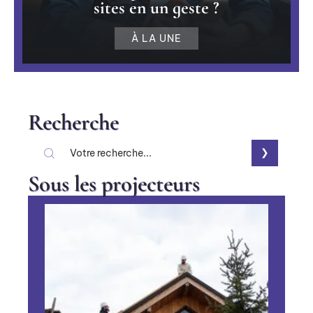
sites en un geste ?
À LA UNE
Recherche
Sous les projecteurs