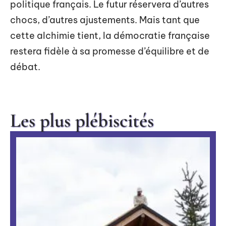
politique français. Le futur réservera d’autres
chocs, d’autres ajustements. Mais tant que
cette alchimie tient, la démocratie française
restera fidèle à sa promesse d’équilibre et de
débat.
Les plus plébiscités