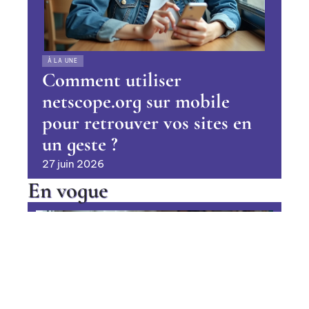
À LA UNE
Comment utiliser
netscope.org sur mobile
pour retrouver vos sites en
un geste ?
27 juin 2026
En vogue