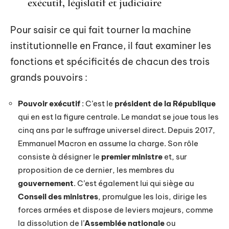
exécutif, législatif et judiciaire
Pour saisir ce qui fait tourner la machine
institutionnelle en France, il faut examiner les
fonctions et spécificités de chacun des trois
grands pouvoirs :
Pouvoir exécutif
: C’est le
président de la République
qui en est la figure centrale. Le mandat se joue tous les
cinq ans par le suffrage universel direct. Depuis 2017,
Emmanuel Macron en assume la charge. Son rôle
consiste à désigner le
premier ministre
et, sur
proposition de ce dernier, les membres du
gouvernement
. C’est également lui qui siège au
Conseil des ministres
, promulgue les lois, dirige les
forces armées et dispose de leviers majeurs, comme
la dissolution de l’
Assemblée nationale
ou