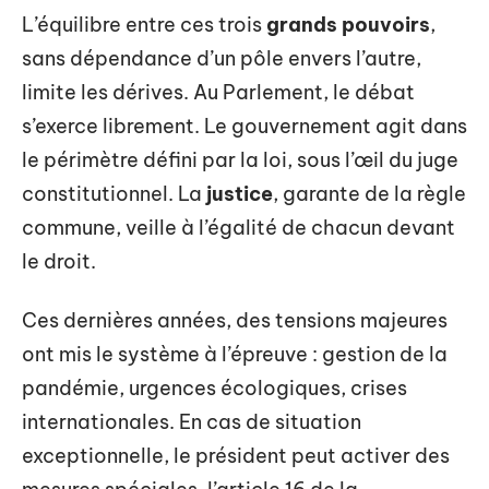
L’équilibre entre ces trois
grands pouvoirs
,
sans dépendance d’un pôle envers l’autre,
limite les dérives. Au Parlement, le débat
s’exerce librement. Le gouvernement agit dans
le périmètre défini par la loi, sous l’œil du juge
constitutionnel. La
justice
, garante de la règle
commune, veille à l’égalité de chacun devant
le droit.
Ces dernières années, des tensions majeures
ont mis le système à l’épreuve : gestion de la
pandémie, urgences écologiques, crises
internationales. En cas de situation
exceptionnelle, le président peut activer des