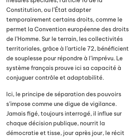
mesures spéciales, l’article 16 de la
Constitution, ou l’État adapter
temporairement certains droits, comme le
permet la Convention européenne des droits
de l’Homme. Sur le terrain, les collectivités
territoriales, grâce à l’article 72, bénéficient
de souplesse pour répondre à l’imprévu. Le
système français prouve ici sa capacité à
conjuguer contrôle et adaptabilité.
Ici, le principe de séparation des pouvoirs
s’impose comme une digue de vigilance.
Jamais figé, toujours interrogé, il influe sur
chaque décision publique, nourrit la
démocratie et tisse, jour après jour, le récit